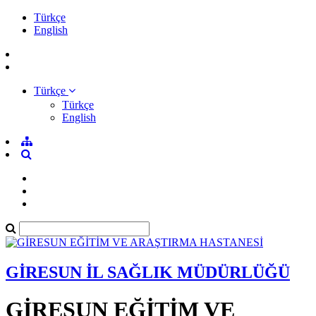
Türkçe
English
Türkçe
Türkçe
English
GİRESUN İL SAĞLIK MÜDÜRLÜĞÜ
GİRESUN EĞİTİM VE