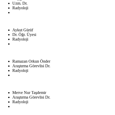
Uzm. Dr.
Radyoloji
Aykut Gürüf
Dr. Öğr. Üyesi
Radyoloji
Ramazan Orkun Önder
Araştırma Görevlisi Dr.
Radyoloji
Merve Nur Taşdemir
Araştırma Görevlisi Dr.
Radyoloji