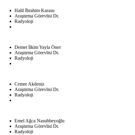
Halil İbrahim Karasu
Araştırma Görevlisi Dr.
Radyoloji
Demet İlkim Yayla Öner
Araştırma Görevlisi Dr.
Radyoloji
Cemre Akdeniz
Araştırma Görevlisi Dr.
Radyoloji
Emel Ağca Nasuhbeyoğlu
Araştırma Görevlisi Dr.
Radyoloji