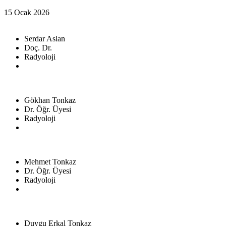
15 Ocak 2026
Serdar Aslan
Doç. Dr.
Radyoloji
Gökhan Tonkaz
Dr. Öğr. Üyesi
Radyoloji
Mehmet Tonkaz
Dr. Öğr. Üyesi
Radyoloji
Duygu Erkal Tonkaz