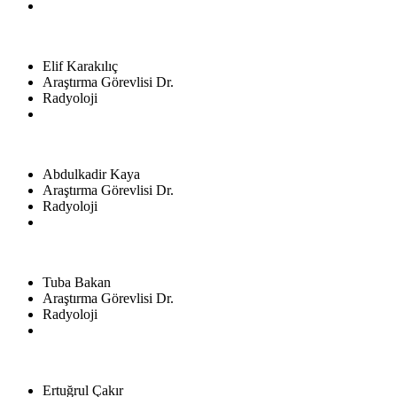
Elif Karakılıç
Araştırma Görevlisi Dr.
Radyoloji
Abdulkadir Kaya
Araştırma Görevlisi Dr.
Radyoloji
Tuba Bakan
Araştırma Görevlisi Dr.
Radyoloji
Ertuğrul Çakır