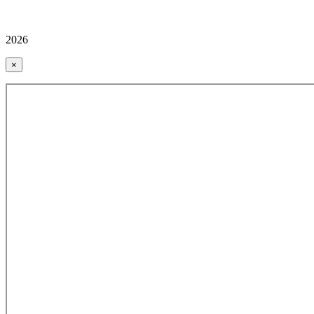
2026
×