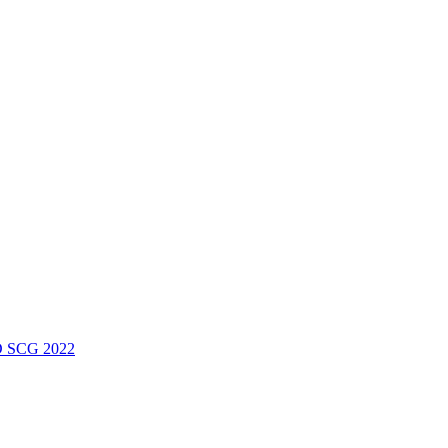
 SCG 2022