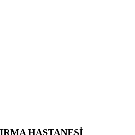
TIRMA HASTANESİ