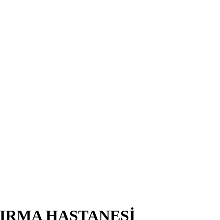
TIRMA HASTANESİ