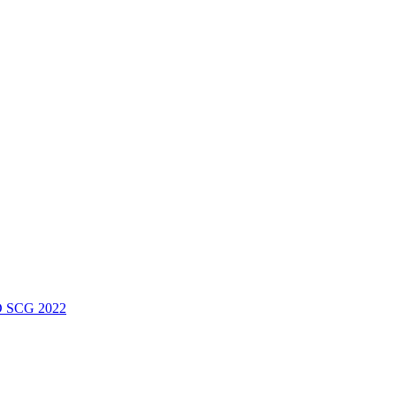
 SCG 2022