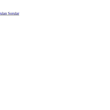
ulan Sorular