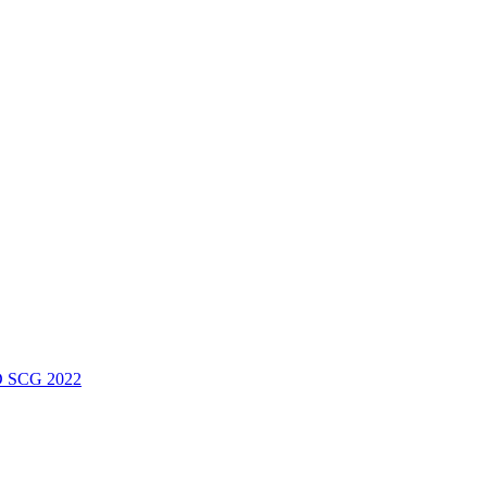
 SCG 2022