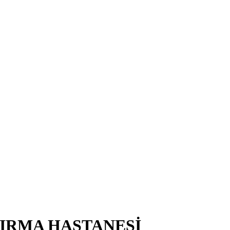
TIRMA HASTANESİ