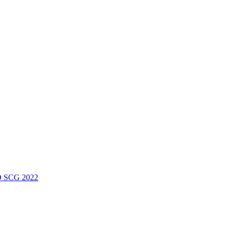
 SCG 2022