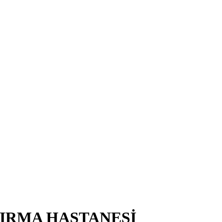
TIRMA HASTANESİ