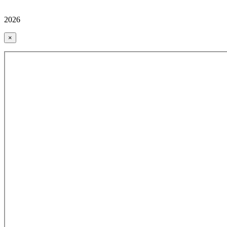
2026
×