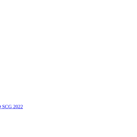
 SCG 2022