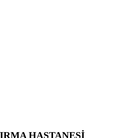
TIRMA HASTANESİ