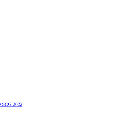
 SCG 2022