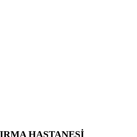
TIRMA HASTANESİ