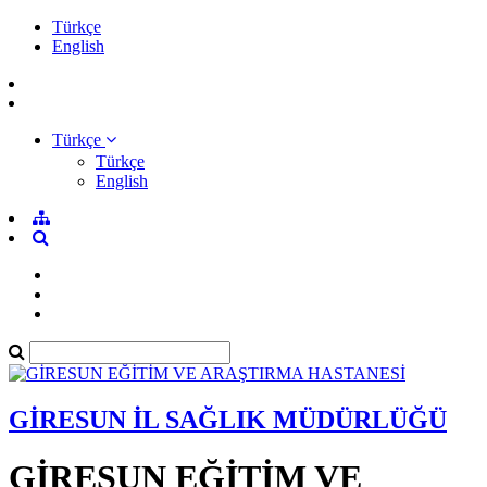
Türkçe
English
Türkçe
Türkçe
English
GİRESUN İL SAĞLIK MÜDÜRLÜĞÜ
GİRESUN EĞİTİM VE