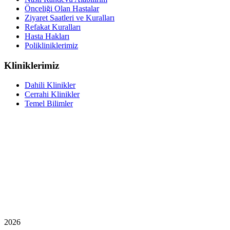
Önceliği Olan Hastalar
Ziyaret Saatleri ve Kuralları
Refakat Kuralları
Hasta Hakları
Polikliniklerimiz
Kliniklerimiz
Dahili Klinikler
Cerrahi Klinikler
Temel Bilimler
2026