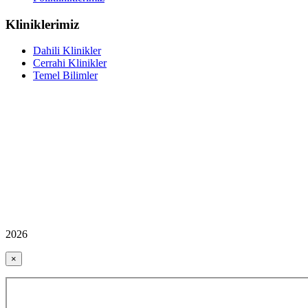
Kliniklerimiz
Dahili Klinikler
Cerrahi Klinikler
Temel Bilimler
2026
×