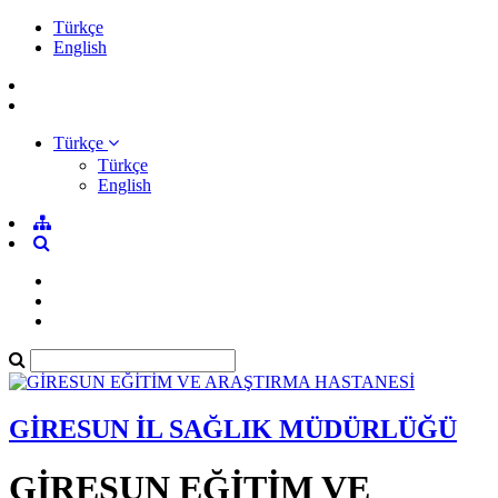
Türkçe
English
Türkçe
Türkçe
English
GİRESUN İL SAĞLIK MÜDÜRLÜĞÜ
GİRESUN EĞİTİM VE