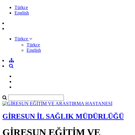
Türkçe
English
Türkçe
Türkçe
English
GİRESUN İL SAĞLIK MÜDÜRLÜĞÜ
GİRESUN EĞİTİM VE