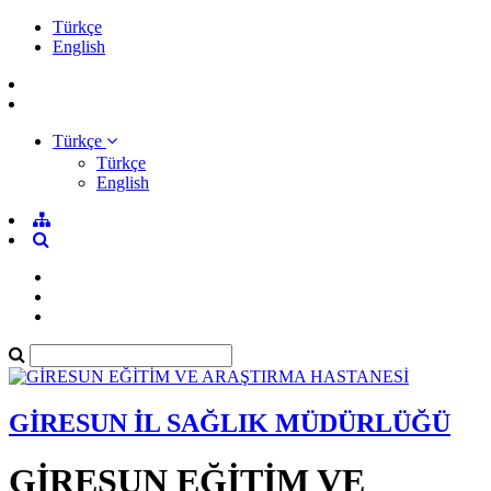
Türkçe
English
Türkçe
Türkçe
English
GİRESUN İL SAĞLIK MÜDÜRLÜĞÜ
GİRESUN EĞİTİM VE