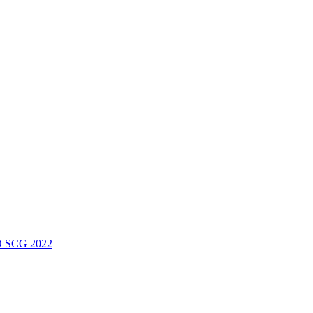
 SCG 2022