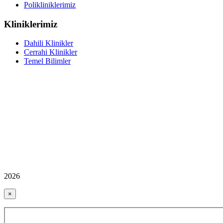
Polikliniklerimiz
Kliniklerimiz
Dahili Klinikler
Cerrahi Klinikler
Temel Bilimler
2026
×