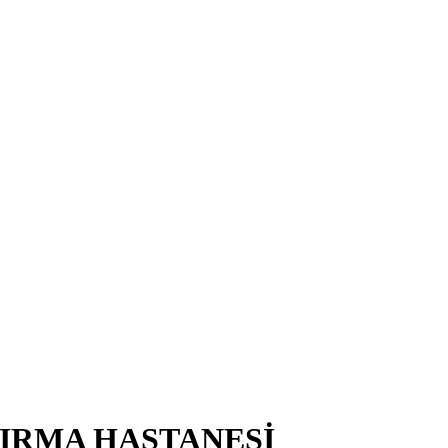
TIRMA HASTANESİ