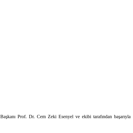
Başkanı Prof. Dr. Cem Zeki Esenyel ve ekibi tarafından başarıyla