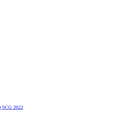
 SCG 2022