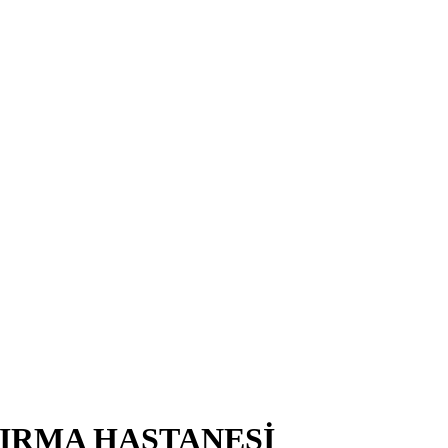
TIRMA HASTANESİ