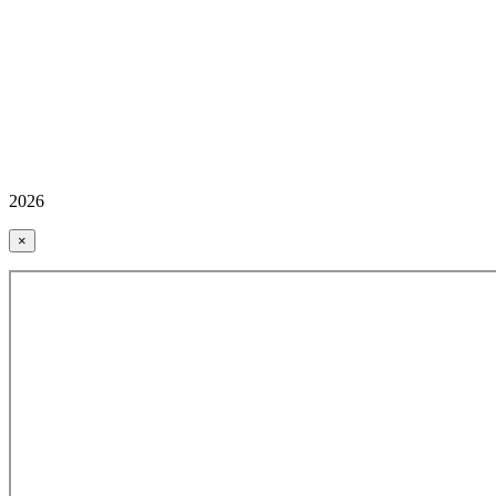
2026
×