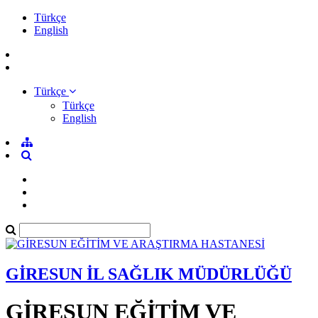
Türkçe
English
Türkçe
Türkçe
English
GİRESUN İL SAĞLIK MÜDÜRLÜĞÜ
GİRESUN EĞİTİM VE