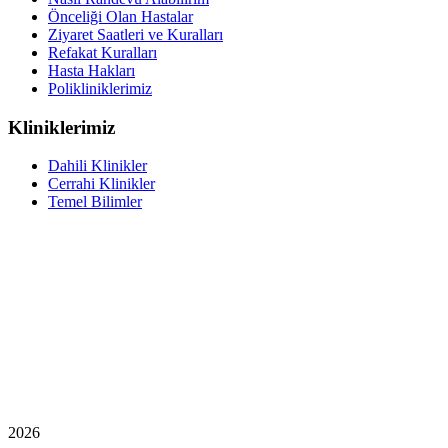
Önceliği Olan Hastalar
Ziyaret Saatleri ve Kuralları
Refakat Kuralları
Hasta Hakları
Polikliniklerimiz
Kliniklerimiz
Dahili Klinikler
Cerrahi Klinikler
Temel Bilimler
2026