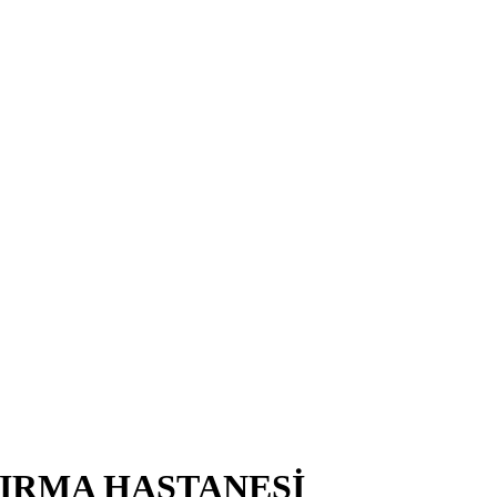
TIRMA HASTANESİ