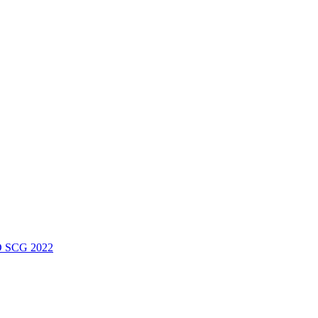
 SCG 2022