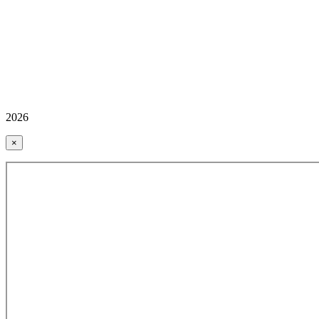
2026
×