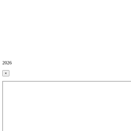
2026
×