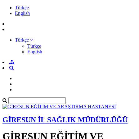
Türkçe
English
Türkçe
Türkçe
English
GİRESUN İL SAĞLIK MÜDÜRLÜĞÜ
GİRESUN EĞİTİM VE