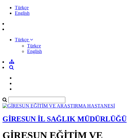
Türkçe
English
Türkçe
Türkçe
English
GİRESUN İL SAĞLIK MÜDÜRLÜĞÜ
GİRESUN EĞİTİM VE