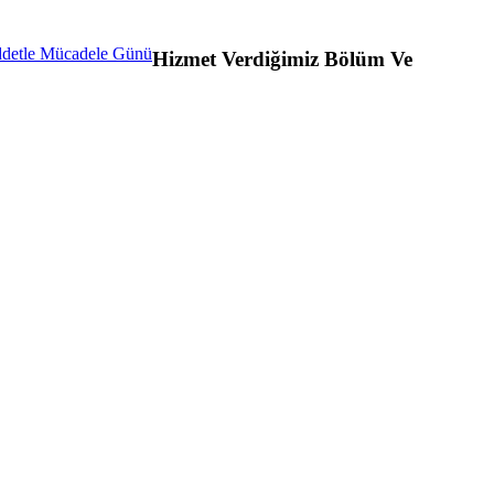
Hizmet Verdiğimiz Bölüm Ve