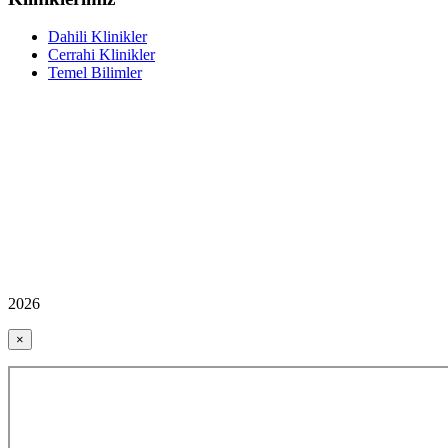
Dahili Klinikler
Cerrahi Klinikler
Temel Bilimler
2026
×