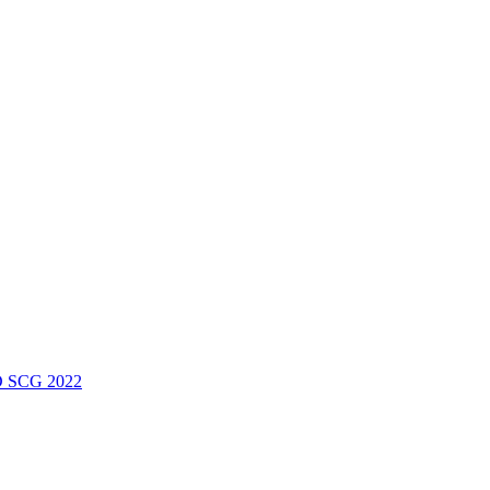
 SCG 2022