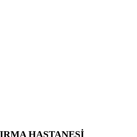
TIRMA HASTANESİ