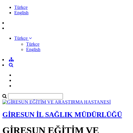
Türkçe
English
Türkçe
Türkçe
English
GİRESUN İL SAĞLIK MÜDÜRLÜĞÜ
GİRESUN EĞİTİM VE