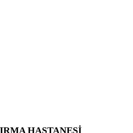
TIRMA HASTANESİ