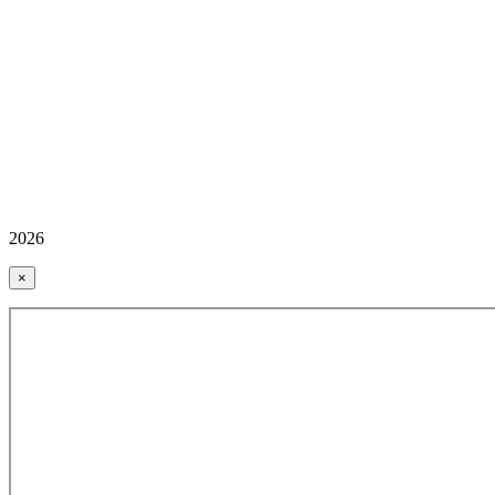
2026
×