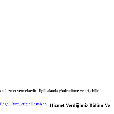
su hizmet vermektedir. İlgili alanda yönlendirme ve erişebilirlik
Hizmet Verdiğimiz Bölüm Ve