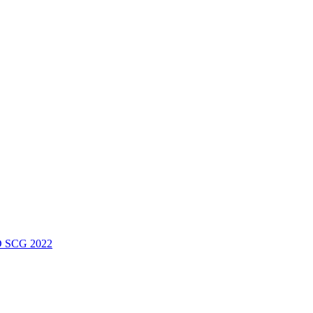
 SCG 2022