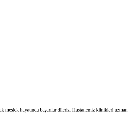
k meslek hayatında başarılar dileriz. Hastanemiz klinikleri uzman