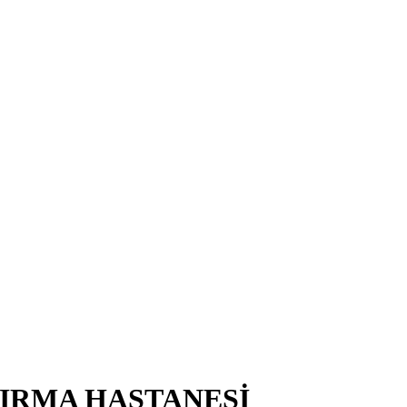
TIRMA HASTANESİ