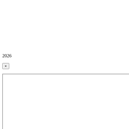
2026
×