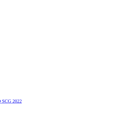
 SCG 2022