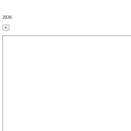
2026
×