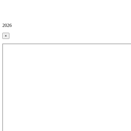
2026
×