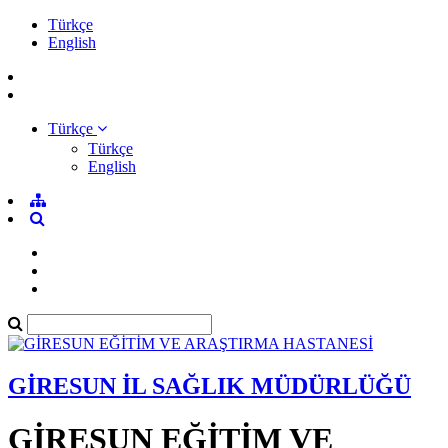
Türkçe
English
Türkçe
Türkçe
English
GİRESUN İL SAĞLIK MÜDÜRLÜĞÜ
GİRESUN EĞİTİM VE