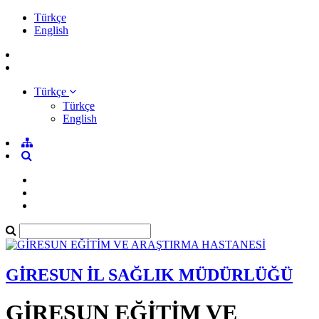
Türkçe
English
Türkçe
Türkçe
English
GİRESUN İL SAĞLIK MÜDÜRLÜĞÜ
GİRESUN EĞİTİM VE