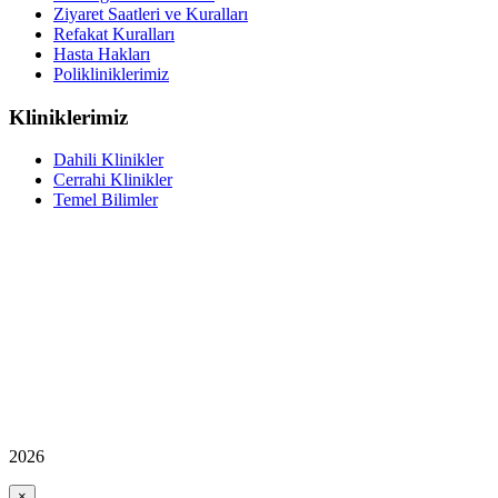
Ziyaret Saatleri ve Kuralları
Refakat Kuralları
Hasta Hakları
Polikliniklerimiz
Kliniklerimiz
Dahili Klinikler
Cerrahi Klinikler
Temel Bilimler
2026
×