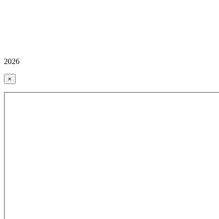
2026
×