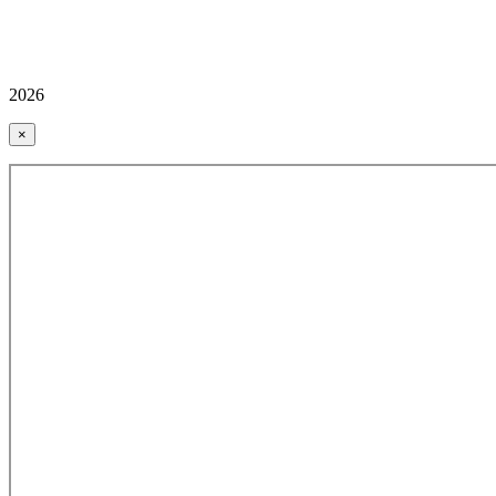
2026
×