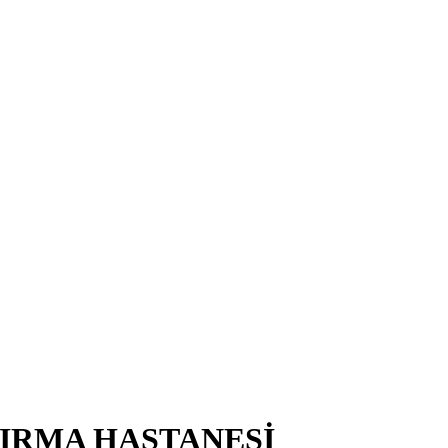
TIRMA HASTANESİ