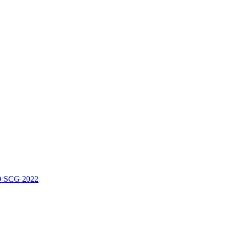
 SCG 2022