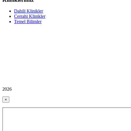
Dahili Klinikler
Cerrahi Klinikler
Temel Bilimler
2026
×