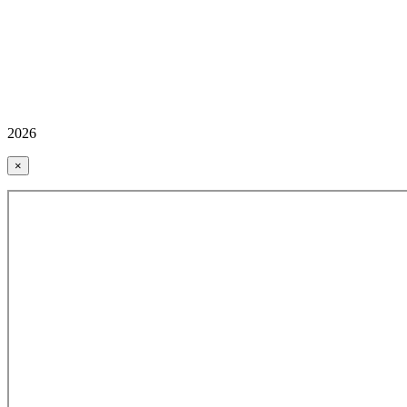
2026
×