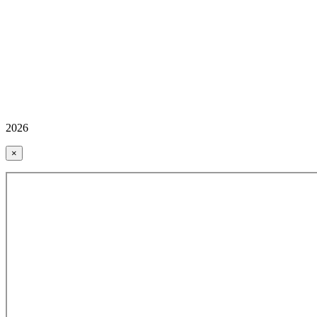
2026
×